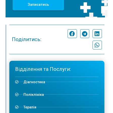
Записатись
Поділитись:
Відділення та Послуги:
Діагностика
Поліклініка
Терапія