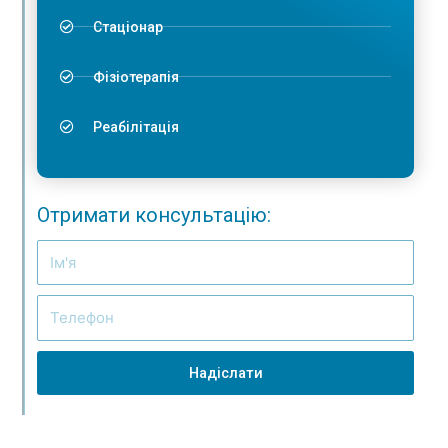
Стаціонар
Фізіотерапія
Реабілітація
Отримати консультацію:
Надіслати