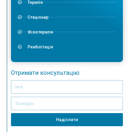
Терапія
Стаціонар
Фізіотерапія
Реабілітація
Отримати консультацію:
Надіслати