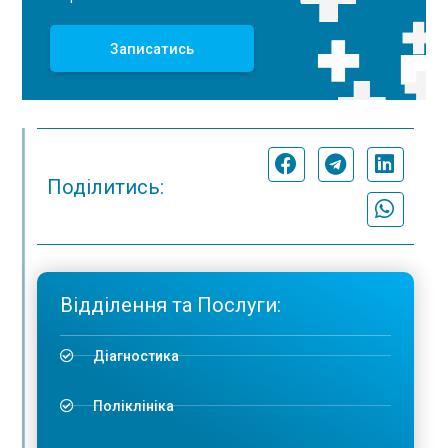
Записатись
Поділитись:
Відділення та Послуги:
Діагностика
Поліклініка