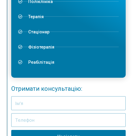
Поліклініка
Терапія
Стаціонар
Фізіотерапія
Реабілітація
Отримати консультацію: