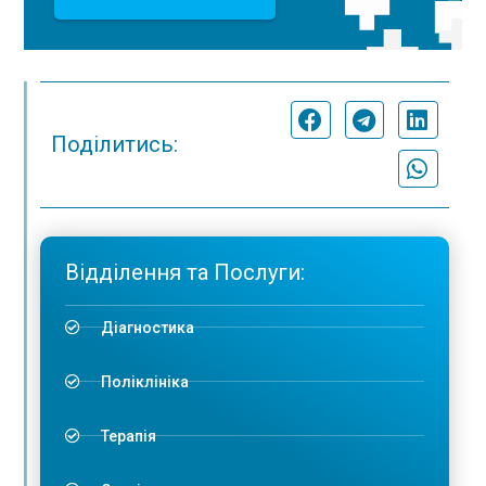
Поділитись:
Відділення та Послуги:
Діагностика
Поліклініка
Терапія