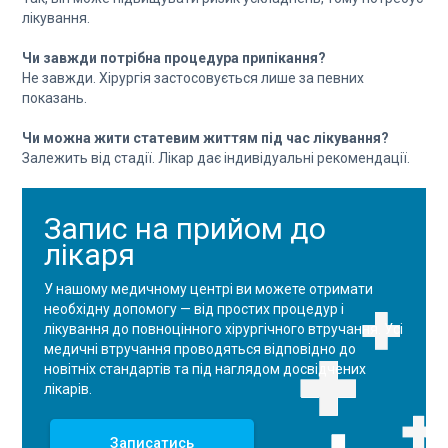
лікування.
Чи завжди потрібна процедура припікання?
Не завжди. Хірургія застосовується лише за певних
показань.
Чи можна жити статевим життям під час лікування?
Залежить від стадії. Лікар дає індивідуальні рекомендації.
Запис на прийом до
лікаря
У нашому медичному центрі ви можете отримати
необхідну допомогу — від простих процедур і
лікування до повноцінного хірургічного втручання. Усі
медичні втручання проводяться відповідно до
новітніх стандартів та під наглядом досвідчених
лікарів.
Записатись