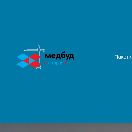
Пакети