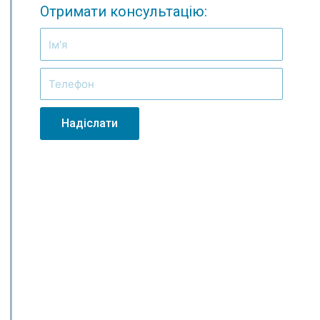
Отримати консультацію:
Надіслати