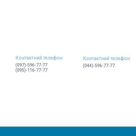
Контактний телефон:
Контактний телефон:
(097)-596-77-77
(044)-596-77-77
(095)-116-77-77