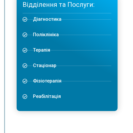
Відділення та Послуги:
Діагностика
Поліклініка
Терапія
Стаціонар
Фізіотерапія
Реабілітація