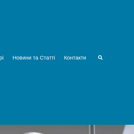
рі
Новини та Статті
Контакти