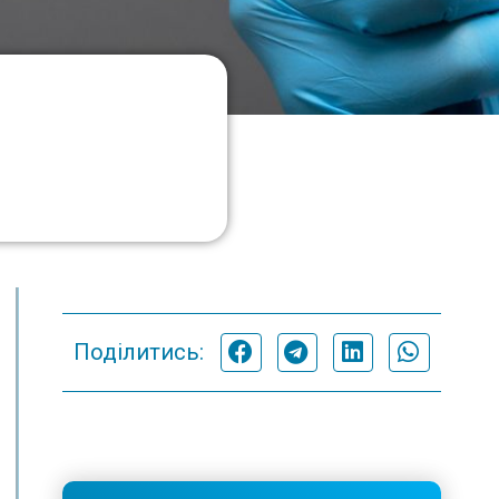
Поділитись: