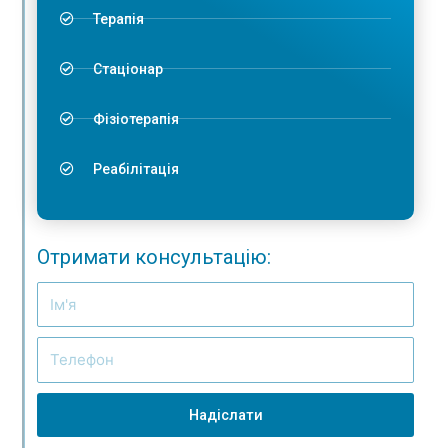
Терапія
Стаціонар
Фізіотерапія
Реабілітація
Отримати консультацію:
Надіслати