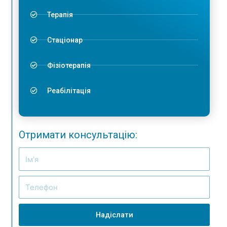
Терапія
Стаціонар
Фізіотерапія
Реабілітація
Отримати консультацію:
Надіслати